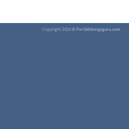
Copyright 2026 ©
Fortbildungsguru.com