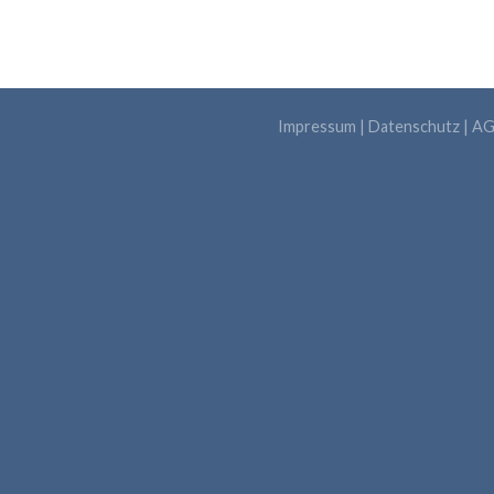
Impressum
|
Datenschutz
|
AG