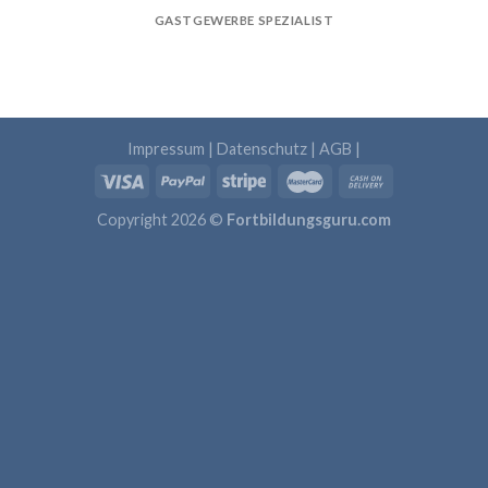
GASTGEWERBE SPEZIALIST
Impressum
|
Datenschutz
|
AGB
|
Copyright 2026 ©
Fortbildungsguru.com