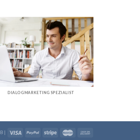
DIALOGMARKETING SPEZIALIST
B
|