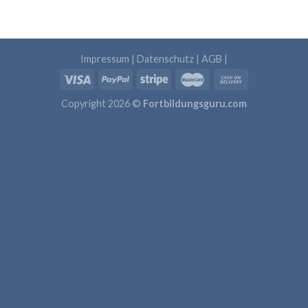
Impressum
|
Datenschutz
|
AGB
|
Copyright 2026 ©
Fortbildungsguru.com