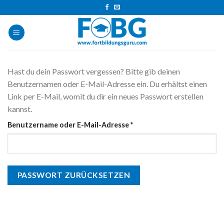
Skip
to
content
Hast du dein Passwort vergessen? Bitte gib deinen
Benutzernamen oder E-Mail-Adresse ein. Du erhältst einen
Link per E-Mail, womit du dir ein neues Passwort erstellen
kannst.
Erforderlich
Benutzername oder E-Mail-Adresse
*
PASSWORT ZURÜCKSETZEN