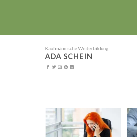
Kaufmännische Weiterbildung
ADA SCHEIN