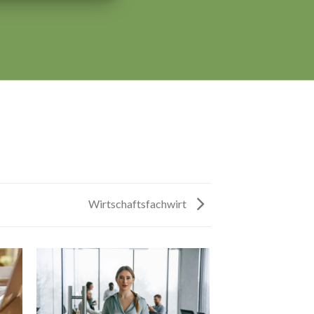
Wirtschaftsfachwirt