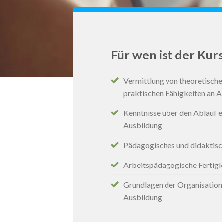
Für wen ist der Kur
Vermittlung von theoretisch
praktischen Fähigkeiten an 
Kenntnisse über den Ablauf e
Ausbildung
Pädagogisches und didaktisc
Arbeitspädagogische Fertigk
Grundlagen der Organisation 
Ausbildung