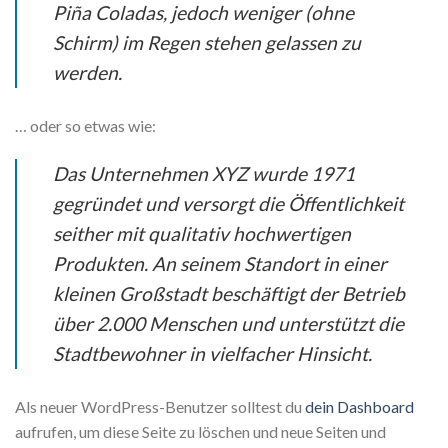
Piña Coladas, jedoch weniger (ohne
Schirm) im Regen stehen gelassen zu
werden.
… oder so etwas wie:
Das Unternehmen XYZ wurde 1971
gegründet und versorgt die Öffentlichkeit
seither mit qualitativ hochwertigen
Produkten. An seinem Standort in einer
kleinen Großstadt beschäftigt der Betrieb
über 2.000 Menschen und unterstützt die
Stadtbewohner in vielfacher Hinsicht.
Als neuer WordPress-Benutzer solltest du
dein Dashboard
aufrufen, um diese Seite zu löschen und neue Seiten und