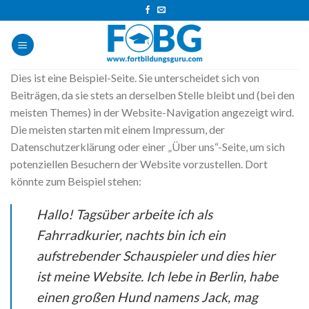
Skip
to
content
Dies ist eine Beispiel-Seite. Sie unterscheidet sich von
Beiträgen, da sie stets an derselben Stelle bleibt und (bei den
meisten Themes) in der Website-Navigation angezeigt wird.
Die meisten starten mit einem Impressum, der
Datenschutzerklärung oder einer „Über uns“-Seite, um sich
potenziellen Besuchern der Website vorzustellen. Dort
könnte zum Beispiel stehen:
Hallo! Tagsüber arbeite ich als
Fahrradkurier, nachts bin ich ein
aufstrebender Schauspieler und dies hier
ist meine Website. Ich lebe in Berlin, habe
einen großen Hund namens Jack, mag